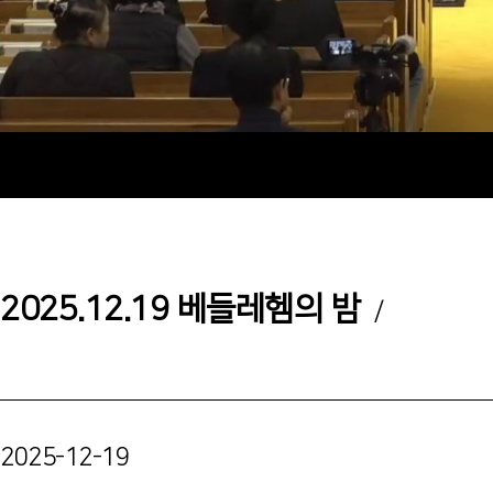
2025.12.19 베들레헴의 밤
/
2025-12-19