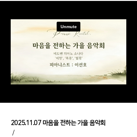
2025.11.07 마음을 전하는 가을 음악회
/