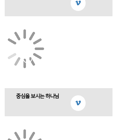
중심을 보시는 하나님