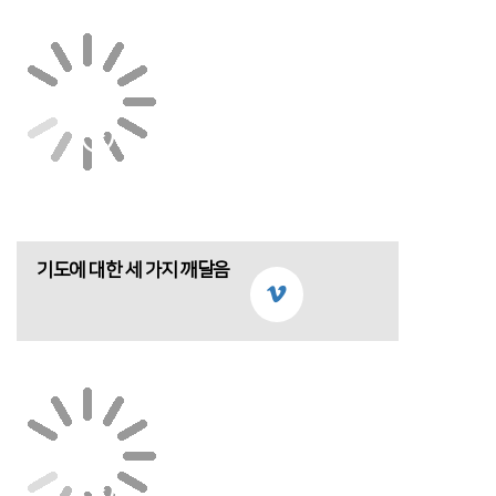
기도에 대한 세 가지 깨달음