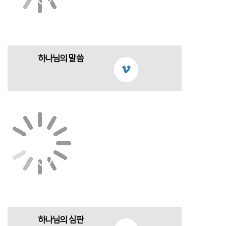
하나님의 말씀
하나님의 심판