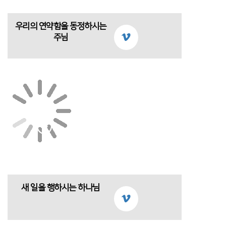
우리의 연약함을 동정하시는
주님
새 일을 행하시는 하나님