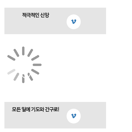
적극적인 신앙
모든 일에 기도와 간구로!